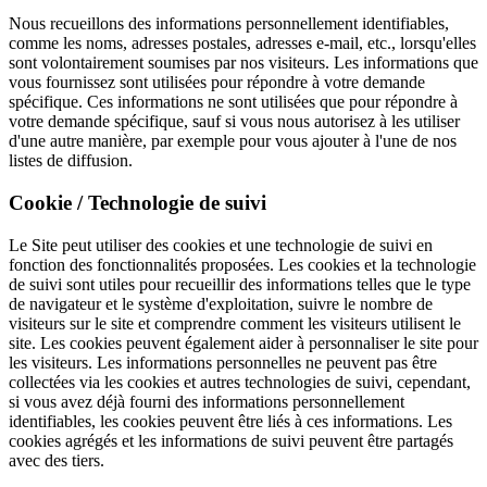
Nous recueillons des informations personnellement identifiables,
comme les noms, adresses postales, adresses e-mail, etc., lorsqu'elles
sont volontairement soumises par nos visiteurs. Les informations que
vous fournissez sont utilisées pour répondre à votre demande
spécifique. Ces informations ne sont utilisées que pour répondre à
votre demande spécifique, sauf si vous nous autorisez à les utiliser
d'une autre manière, par exemple pour vous ajouter à l'une de nos
listes de diffusion.
Cookie / Technologie de suivi
Le Site peut utiliser des cookies et une technologie de suivi en
fonction des fonctionnalités proposées. Les cookies et la technologie
de suivi sont utiles pour recueillir des informations telles que le type
de navigateur et le système d'exploitation, suivre le nombre de
visiteurs sur le site et comprendre comment les visiteurs utilisent le
site. Les cookies peuvent également aider à personnaliser le site pour
les visiteurs. Les informations personnelles ne peuvent pas être
collectées via les cookies et autres technologies de suivi, cependant,
si vous avez déjà fourni des informations personnellement
identifiables, les cookies peuvent être liés à ces informations. Les
cookies agrégés et les informations de suivi peuvent être partagés
avec des tiers.