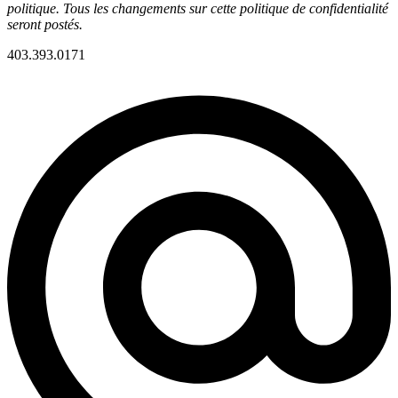
politique. Tous les changements sur cette politique de confidentialité
seront postés.
403.393.0171