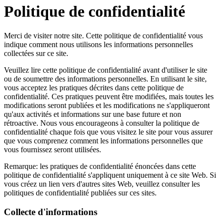
Politique de confidentialité
Merci de visiter notre site. Cette politique de confidentialité vous
indique comment nous utilisons les informations personnelles
collectées sur ce site.
Veuillez lire cette politique de confidentialité avant d'utiliser le site
ou de soumettre des informations personnelles. En utilisant le site,
vous acceptez les pratiques décrites dans cette politique de
confidentialité. Ces pratiques peuvent être modifiées, mais toutes les
modifications seront publiées et les modifications ne s'appliqueront
qu'aux activités et informations sur une base future et non
rétroactive. Nous vous encourageons à consulter la politique de
confidentialité chaque fois que vous visitez le site pour vous assurer
que vous comprenez comment les informations personnelles que
vous fournissez seront utilisées.
Remarque: les pratiques de confidentialité énoncées dans cette
politique de confidentialité s'appliquent uniquement à ce site Web. Si
vous créez un lien vers d'autres sites Web, veuillez consulter les
politiques de confidentialité publiées sur ces sites.
Collecte d'informations