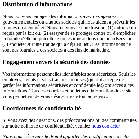
Distribution d'informations
Nous pouvons partager des informations avec des agences
gouvernementales ou d'autres sociétés qui nous aident à prévenir les
fraudes ou à enquêter. Nous pouvons le faire lorsque: (1) autorisé ou
requis par la loi; ou, (2) essayer de se protéger contre ou d'empêcher
la fraude réelle ou potentielle ou les transactions non autorisées; ou,
(3) enquêter sur une fraude qui a déjà eu lieu. Les informations ne
sont pas fournies à ces sociétés à des fins de marketing.
Engagement envers la sécurité des données
Vos informations personnelles identifiables sont sécurisées. Seuls les
employés, agents et sous-traitants autorisés (qui ont accepté de
garder les informations sécurisées et confidentielles) ont accès à ces
informations. Tous les courriels et bulletins d'information de ce site
vous permettent de vous désinscrire de tout autre envoi.
Coordonnées de confidentialité
Si vous avez des questions, des préoccupations ou des commentaires
sur notre politique de confidentialité, veuillez
nous contacter
.
Nous nous réservons le droit d'apporter des modifications à cette