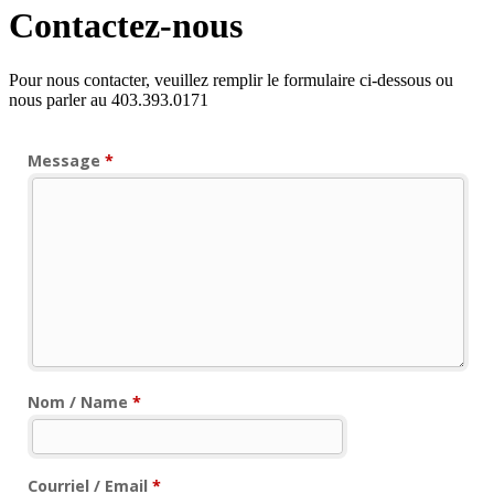
Contactez-nous
Pour nous contacter, veuillez remplir le formulaire ci-dessous ou
nous parler au 403.393.0171