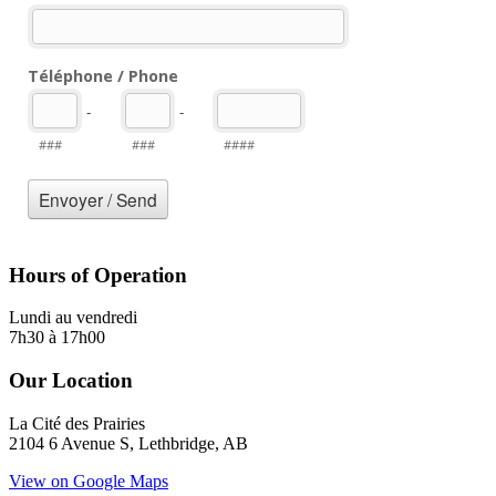
Hours of Operation
Lundi au vendredi
7h30 à 17h00
Our Location
La Cité des Prairies
2104 6 Avenue S, Lethbridge, AB
View on Google Maps