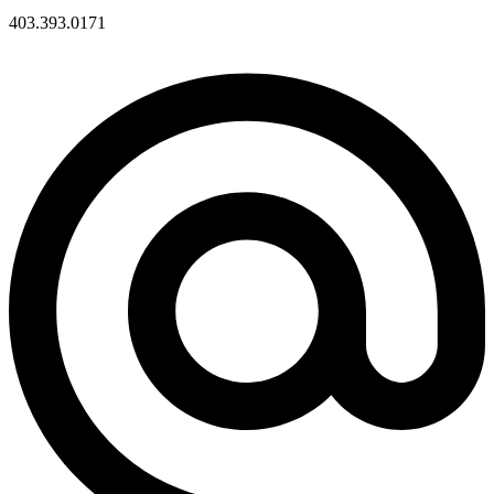
403.393.0171