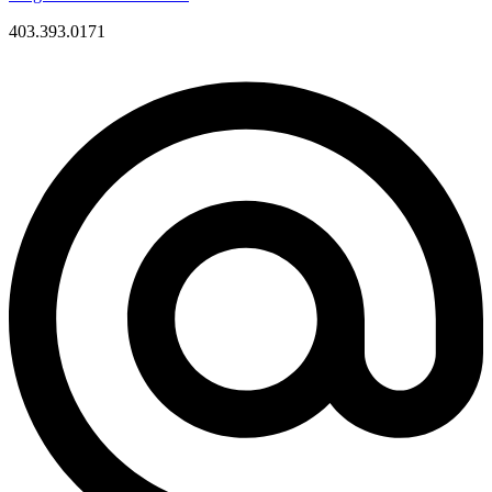
403.393.0171