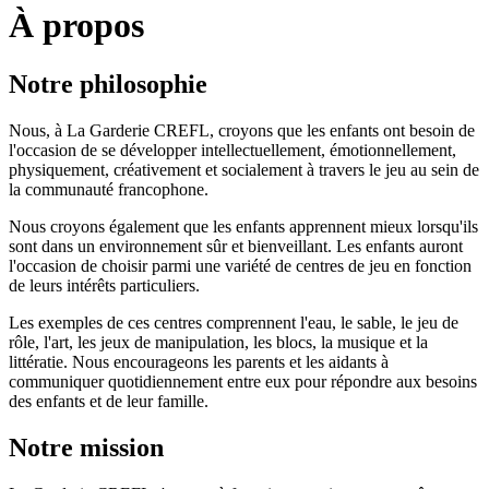
À propos
Notre philosophie
Nous, à La Garderie CREFL, croyons que les enfants ont besoin de
l'occasion de se développer intellectuellement, émotionnellement,
physiquement, créativement et socialement à travers le jeu au sein de
la communauté francophone.
Nous croyons également que les enfants apprennent mieux lorsqu'ils
sont dans un environnement sûr et bienveillant. Les enfants auront
l'occasion de choisir parmi une variété de centres de jeu en fonction
de leurs intérêts particuliers.
Les exemples de ces centres comprennent l'eau, le sable, le jeu de
rôle, l'art, les jeux de manipulation, les blocs, la musique et la
littératie. Nous encourageons les parents et les aidants à
communiquer quotidiennement entre eux pour répondre aux besoins
des enfants et de leur famille.
Notre mission